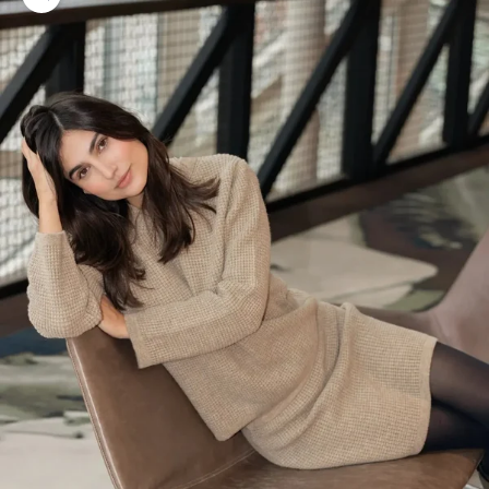
Bild vergrößern