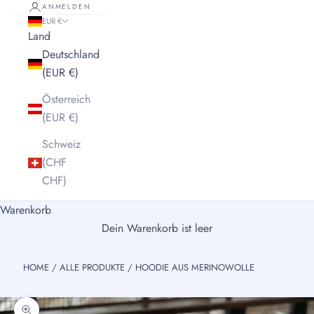
ANMELDEN
EUR €
Land
Deutschland
(EUR €)
Österreich
(EUR €)
Schweiz
(CHF
CHF)
Warenkorb
Dein Warenkorb ist leer
HOME
/
ALLE PRODUKTE
/
HOODIE AUS MERINOWOLLE