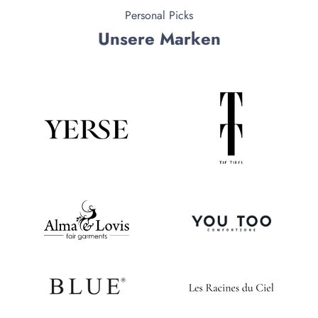
Personal Picks
Unsere Marken