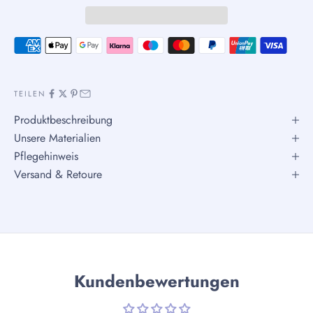
TEILEN
Produktbeschreibung
Unsere Materialien
Pflegehinweis
Versand & Retoure
Kundenbewertungen