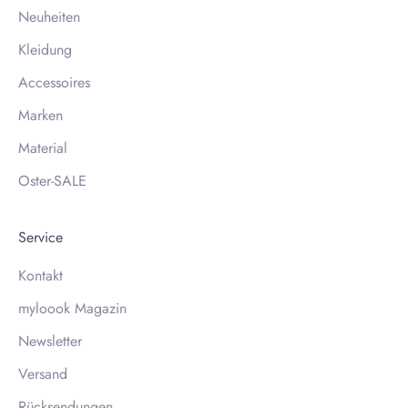
Neuheiten
Kleidung
Accessoires
Marken
Material
Oster-SALE
Service
Kontakt
myloook Magazin
Newsletter
Versand
Rücksendungen