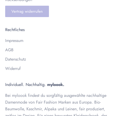
Vertrag widerrufen
Rechtliches
Impressum
AGB
Datenschutz
Widerruf
Individuell. Nachhaltig.
myloook.
Bei myloook findest du sorgfältig ausgewählte nachhaltige
Damenmode von Fair Fashion Marken aus Europa. Bio-
Baumwolle, Kaschmir, Alpaka und Leinen, fair produziert,
zeitlos im Design. Für einen bewussten Kleiderschrank, der