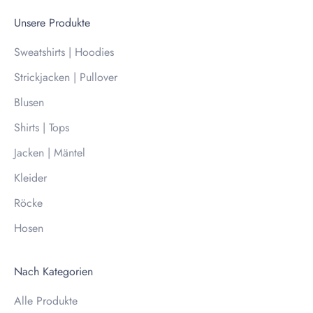
Unsere Produkte
Sweatshirts | Hoodies
Strickjacken | Pullover
Blusen
Shirts | Tops
Jacken | Mäntel
Kleider
Röcke
Hosen
Nach Kategorien
Alle Produkte