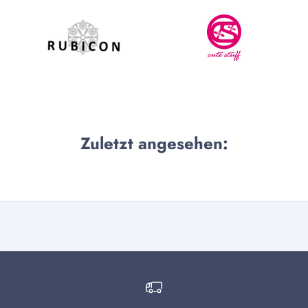
Zuletzt angesehen: