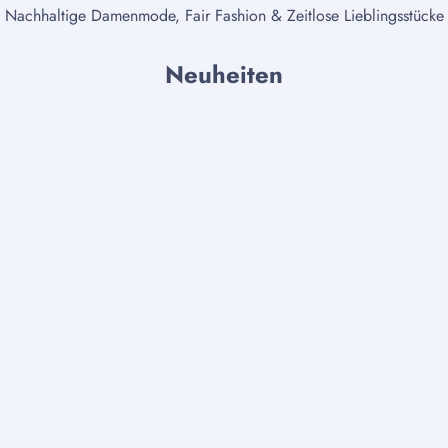
Nachhaltige Damenmode, Fair Fashion & Zeitlose Lieblingsstücke
Neuheiten
NEU