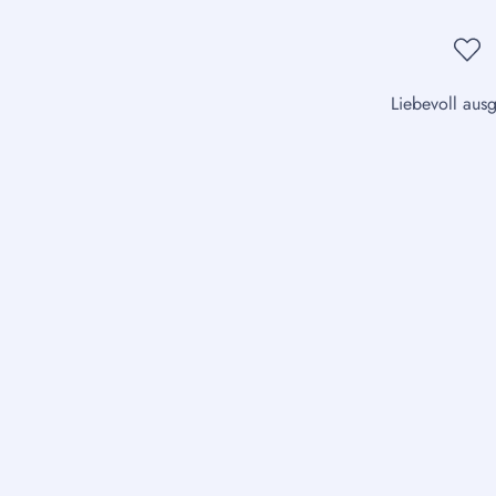
Liebevoll aus