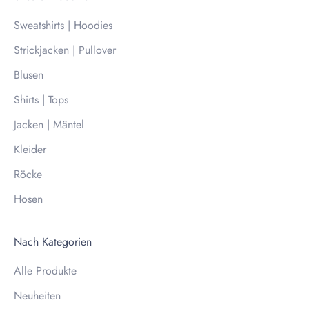
Sweatshirts | Hoodies
Strickjacken | Pullover
Blusen
Shirts | Tops
Jacken | Mäntel
Kleider
Röcke
Hosen
Nach Kategorien
Alle Produkte
Neuheiten