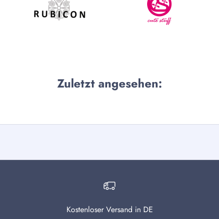
Zuletzt angesehen:
Kostenloser Versand in DE