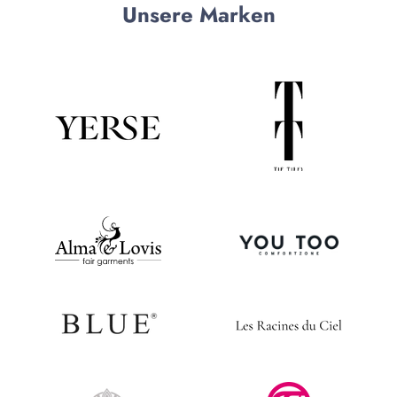
Unsere Marken