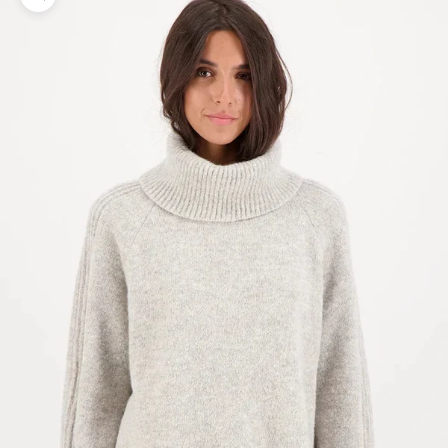
Bild vergrößern