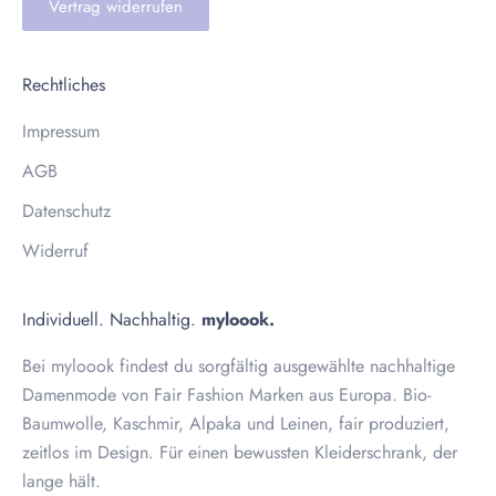
Vertrag widerrufen
Rechtliches
Impressum
AGB
Datenschutz
Widerruf
Individuell. Nachhaltig.
myloook.
Bei myloook findest du sorgfältig ausgewählte nachhaltige
Damenmode von Fair Fashion Marken aus Europa. Bio-
Baumwolle, Kaschmir, Alpaka und Leinen, fair produziert,
zeitlos im Design. Für einen bewussten Kleiderschrank, der
lange hält.