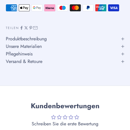
TEILEN
Produktbeschreibung
Unsere Materialien
Pflegehinweis
Versand & Retoure
Kundenbewertungen
Schreiben Sie die erste Bewertung