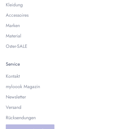
Kleidung
Accessoires
Marken
Material
Oster-SALE
Service
Kontakt
myloook Magazin
Newsletter
Versand
Rücksendungen