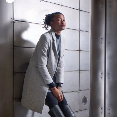
Bild vergrößern