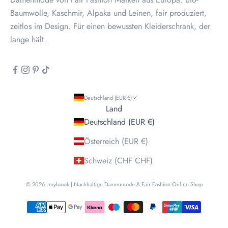
Baumwolle, Kaschmir, Alpaka und Leinen, fair produziert,
zeitlos im Design. Für einen bewussten Kleiderschrank, der
lange hält.
Deutschland (EUR €)
Land
Deutschland (EUR €)
Österreich (EUR €)
Schweiz (CHF CHF)
© 2026 - myloook | Nachhaltige Damenmode & Fair Fashion Online Shop