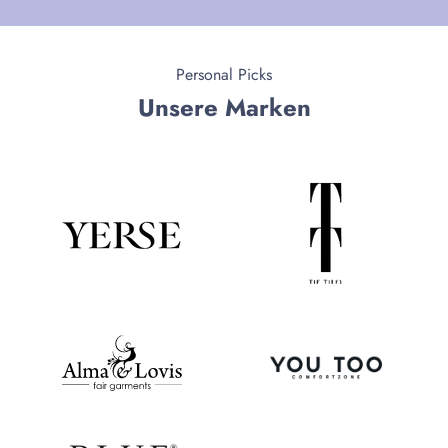
Personal Picks
Unsere Marken