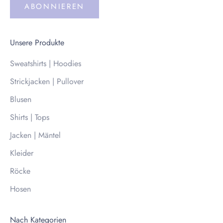
ABONNIEREN
Unsere Produkte
Sweatshirts | Hoodies
Strickjacken | Pullover
Blusen
Shirts | Tops
Jacken | Mäntel
Kleider
Röcke
Hosen
Nach Kategorien