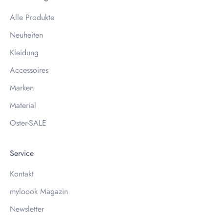
Alle Produkte
Neuheiten
Kleidung
Accessoires
Marken
Material
Oster-SALE
Service
Kontakt
myloook Magazin
Newsletter