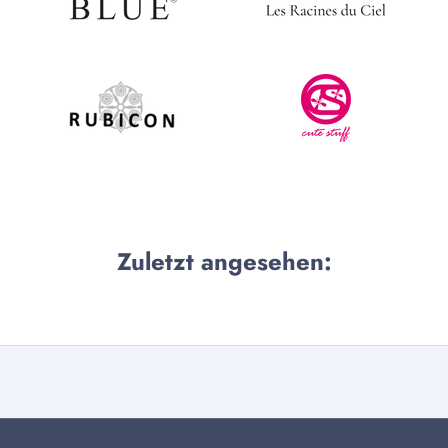
Zuletzt angesehen: