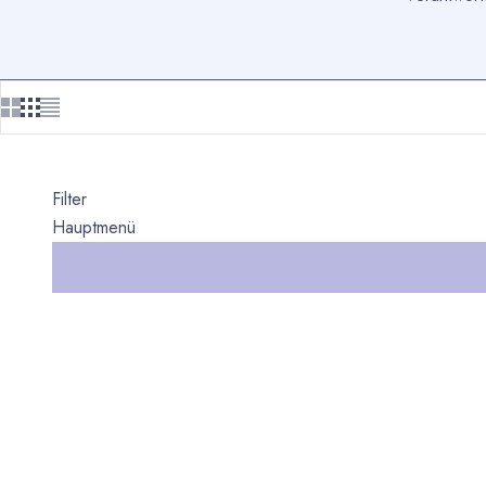
Filter
Hauptmenü